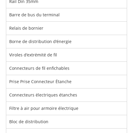
Rail Din 35mm
Barre de bus du terminal
Relais de bornier
Borne de distribution d'énergie
Viroles d'extrémité de fil
Connecteurs de fil enfichables
Prise Prise Connecteur Étanche
Connecteurs électriques étanches
Filtre à air pour armoire électrique
Bloc de distribution