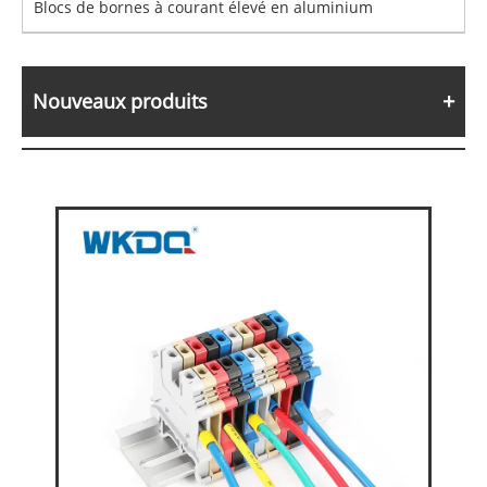
Blocs de bornes à courant élevé en aluminium
Nouveaux produits