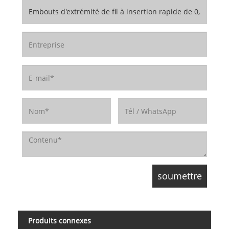
Produits connexes