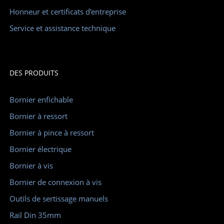
Honneur et certificats d'entreprise
Service et assistance technique
DES PRODUITS
Bornier enfichable
Bornier à ressort
Bornier à pince à ressort
Bornier électrique
Bornier à vis
Bornier de connexion à vis
Outils de sertissage manuels
Rail Din 35mm