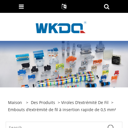
Maison
>
Des Produits
>
Viroles D'extrémité De Fil
>
Embouts d'extrémité de fil à insertion rapide de 0,5 mm²