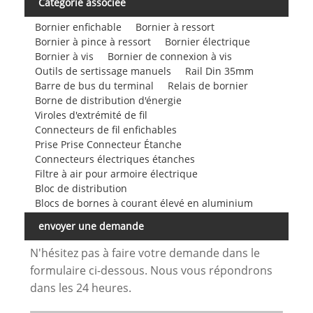
Catégorie associée
Bornier enfichable
Bornier à ressort
Bornier à pince à ressort
Bornier électrique
Bornier à vis
Bornier de connexion à vis
Outils de sertissage manuels
Rail Din 35mm
Barre de bus du terminal
Relais de bornier
Borne de distribution d'énergie
Viroles d'extrémité de fil
Connecteurs de fil enfichables
Prise Prise Connecteur Étanche
Connecteurs électriques étanches
Filtre à air pour armoire électrique
Bloc de distribution
Blocs de bornes à courant élevé en aluminium
envoyer une demande
N'hésitez pas à faire votre demande dans le
formulaire ci-dessous. Nous vous répondrons
dans les 24 heures.