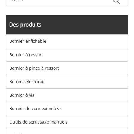
Des produits
Bornier enfichable
Bornier à ressort
Bornier à pince à ressort
Bornier électrique
Bornier à vis
Bornier de connexion à vis
Outils de sertissage manuels