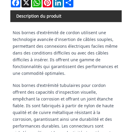
Facebook
X
WhatsApp
Pinterest
LinkedIn
Share
Description du produit
Nos bornes d'extrémité de cordon utilisent une
technologie avancée d'insertion de câbles souples,
permettant des connexions électriques faciles même
dans des conditions difficiles ou avec des câbles
difficiles à insérer. Ils offrent une gamme de
fonctionnalités qui garantissent des performances et
une commodité optimales.
Nos bornes d'extrémité tubulaires pour cordon
offrent des capacités d'inspection visuelle,
empêchant la corrosion et offrant un joint étanche
fiable. Ils sont fabriqués à partir de nylon de haute
qualité et de cuivre métallique résistant à la
corrosion, garantissant ainsi une durabilité et des
performances durables. Les connecteurs sont