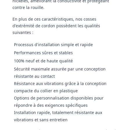
nickelés, améliorant la conductivité et protégeant
contre la rouille.
En plus de ces caractéristiques, nos cosses
d'extrémité de cordon possèdent les qualités
suivantes :
Processus d'installation simple et rapide
Performances sûres et stables
100% neuf et de haute qualité
Sécurité maximale assurée par une conception
résistante au contact
Résistance aux vibrations grâce à la conception
compacte du collier en plastique
Options de personnalisation disponibles pour
répondre à des exigences spécifiques
Installation rapide, totalement résistante aux
vibrations et sans entretien