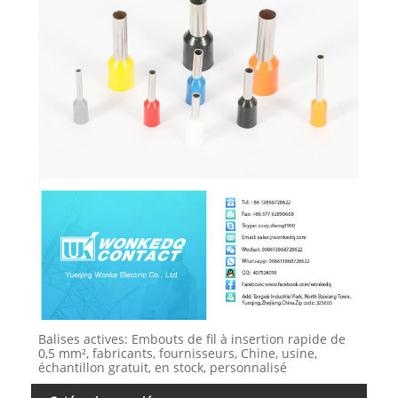
Balises actives: Embouts de fil à insertion rapide de
0,5 mm², fabricants, fournisseurs, Chine, usine,
échantillon gratuit, en stock, personnalisé