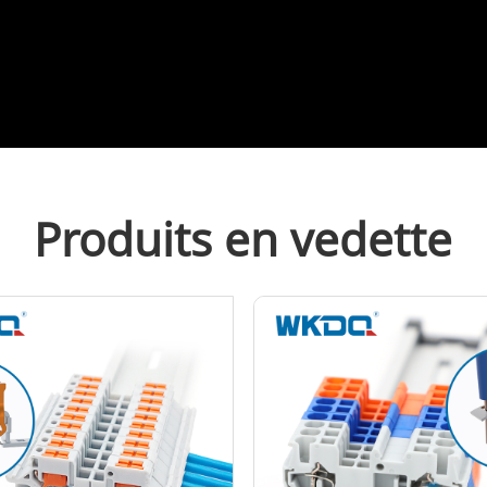
Produits en vedette