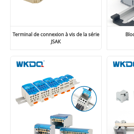
Terminal de connexion à vis de la série
Blo
JSAK