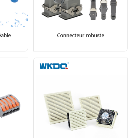
able
Connecteur robuste