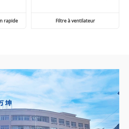
n rapide
Filtre à ventilateur