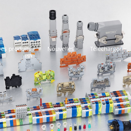
es produits
Nouvelles
Télécharger