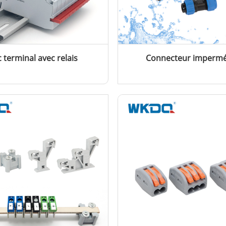
c terminal avec relais
Connecteur impermé