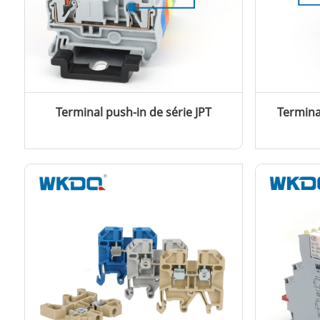
Terminal push-in de série JPT
Terminal