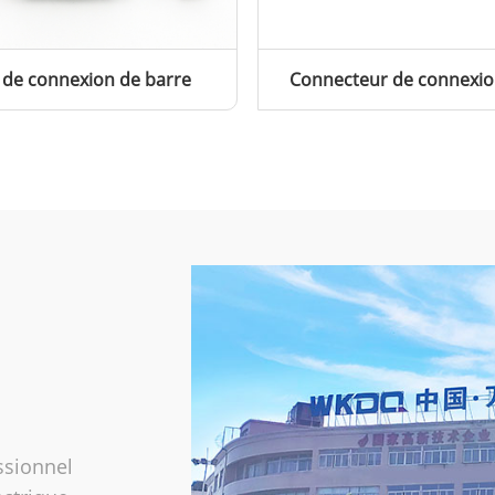
 de connexion de barre
Connecteur de connexio
ssionnel