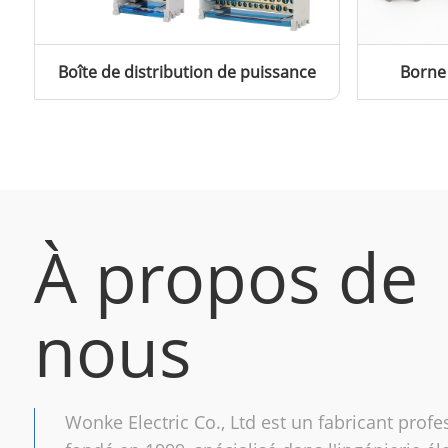
Boîte de distribution de puissance
Borne
À propos de
nous
Wonke Electric Co., Ltd est un fabricant profe