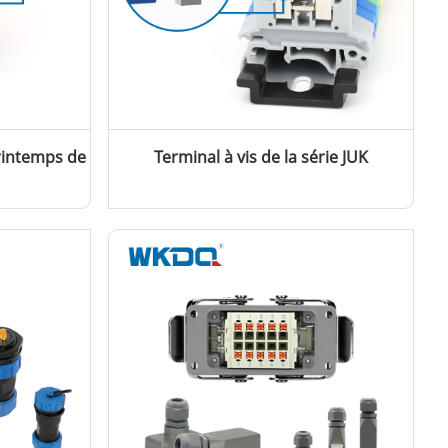
rintemps de
Terminal à vis de la série JUK