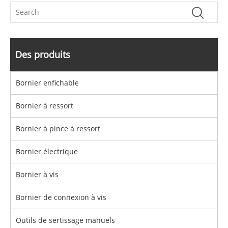
Des produits
Bornier enfichable
Bornier à ressort
Bornier à pince à ressort
Bornier électrique
Bornier à vis
Bornier de connexion à vis
Outils de sertissage manuels