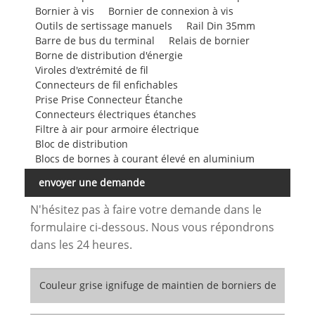
Bornier à vis
Bornier de connexion à vis
Outils de sertissage manuels
Rail Din 35mm
Barre de bus du terminal
Relais de bornier
Borne de distribution d'énergie
Viroles d'extrémité de fil
Connecteurs de fil enfichables
Prise Prise Connecteur Étanche
Connecteurs électriques étanches
Filtre à air pour armoire électrique
Bloc de distribution
Blocs de bornes à courant élevé en aluminium
envoyer une demande
N'hésitez pas à faire votre demande dans le
formulaire ci-dessous. Nous vous répondrons
dans les 24 heures.