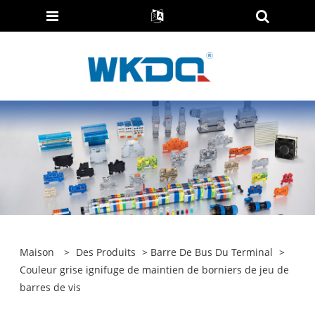
Maison
>
Des Produits
>
Barre De Bus Du Terminal
>
Couleur grise ignifuge de maintien de borniers de jeu de
barres de vis