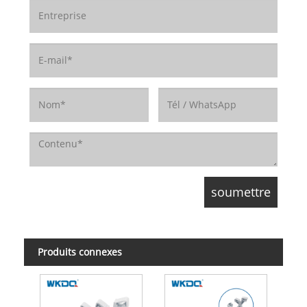
Produits connexes