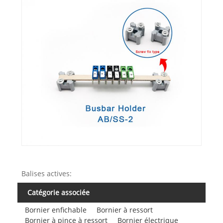
Balises actives:
Catégorie associée
Bornier enfichable
Bornier à ressort
Bornier à pince à ressort
Bornier électrique