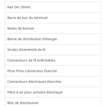
Rail Din 35mm
Barre de bus du terminal
Relais de bornier
Borne de distribution d'énergie
Viroles d'extrémité de fil
Connecteurs de fil enfichables
Prise Prise Connecteur Étanche
Connecteurs électriques étanches
Filtre à air pour armoire électrique
Bloc de distribution