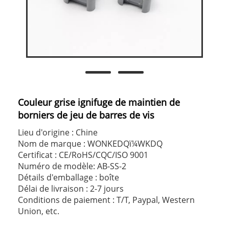
Couleur grise ignifuge de maintien de
borniers de jeu de barres de vis
Lieu d'origine : Chine
Nom de marque : WONKEDQï¼WKDQ
Certificat : CE/RoHS/CQC/ISO 9001
Numéro de modèle: AB-SS-2
Détails d'emballage : boîte
Délai de livraison : 2-7 jours
Conditions de paiement : T/T, Paypal, Western
Union, etc.