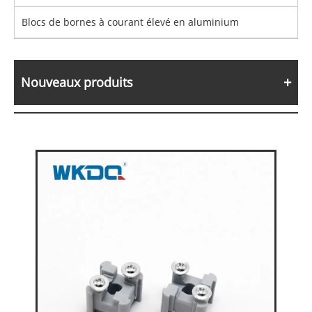
Blocs de bornes à courant élevé en aluminium
Nouveaux produits