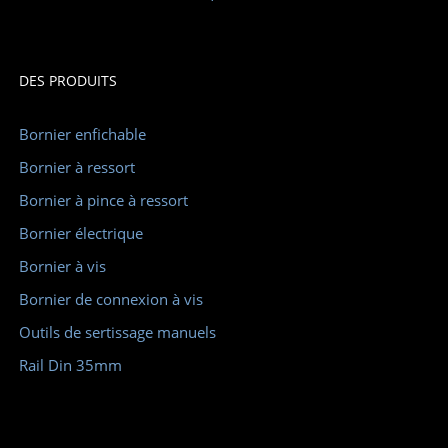
DES PRODUITS
Bornier enfichable
Bornier à ressort
Bornier à pince à ressort
Bornier électrique
Bornier à vis
Bornier de connexion à vis
Outils de sertissage manuels
Rail Din 35mm