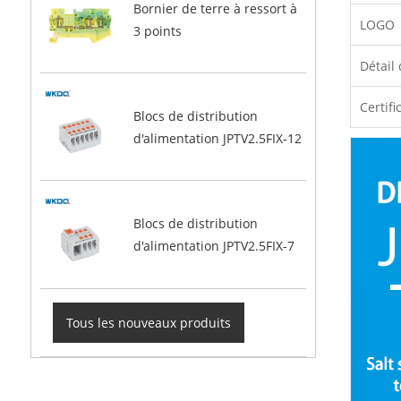
Bornier de terre à ressort à
LOGO
3 points
Détail
Certifi
Blocs de distribution
d'alimentation JPTV2.5FIX-12
Blocs de distribution
d'alimentation JPTV2.5FIX-7
Tous les nouveaux produits