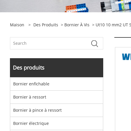
Maison
>
Des Produits
>
Bornier À Vis
> Ut10 10 mm2 UT Se
Des produits
Bornier enfichable
Bornier à ressort
Bornier à pince à ressort
Bornier électrique